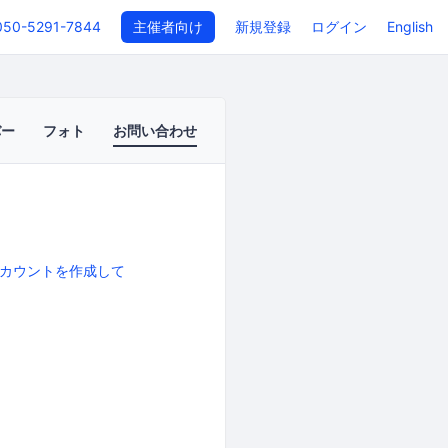
050-5291-7844
主催者向け
新規登録
ログイン
English
バー
フォト
お問い合わせ
カウントを作成して