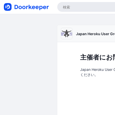
Japan Heroku User G
主催者にお
Japan Heroku U
ください。